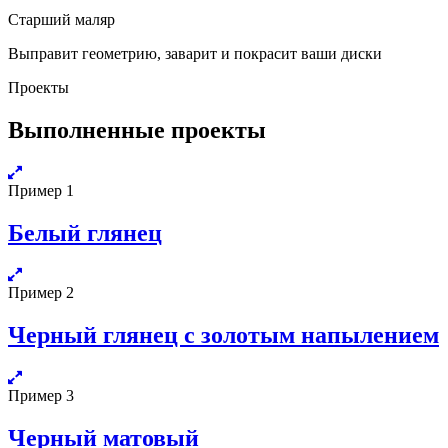
Старший маляр
Выправит геометрию, заварит и покрасит ваши диски
Проекты
Выполненные проекты
Пример 1
Белый глянец
Пример 2
Черный глянец с золотым напылением
Пример 3
Черный матовый