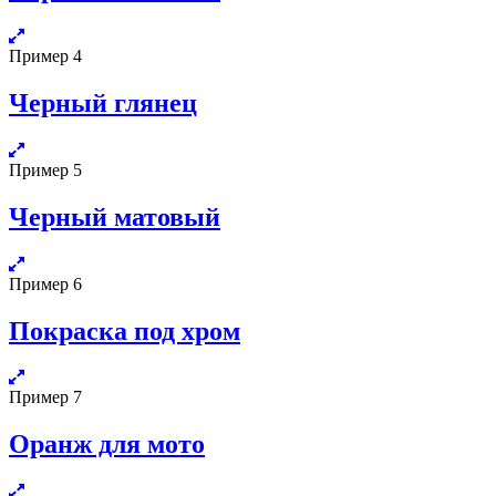
Пример 4
Черный глянец
Пример 5
Черный матовый
Пример 6
Покраска под хром
Пример 7
Оранж для мото