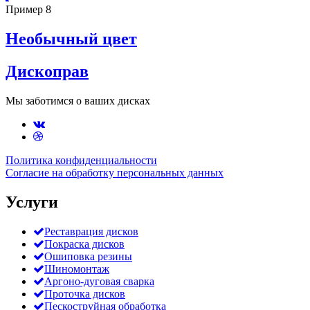
Пример 8
Необычный цвет
Дископрав
Мы заботимся о ваших дисках
Политика конфиденциальности
Согласие на обработку персональных данных
Услуги
Реставрация дисков
Покраска дисков
Ошиповка резины
Шиномонтаж
Аргоно-дуговая сварка
Проточка дисков
Пескоструйная обработка