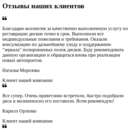
Отзывы наших клиентов
Благодарю коллектив за качественно выполненную услугу по
реставрации дисков точно в срок. Выполнили все
индивидуальные пожелания и требования. Оказали
консультацию по дальнейшему уходу и поддержанию
"зеркала" полированных полок дисков. Буду рекомендовать
данную организацию и обращаться вновь при реализации
новых автопроетов.
Наталья Морозова
Клиент нашей компании
Все супер. Очень приветливо встретили, быстро подобрали
диск и молниеносно его поставили. Всем рекомендую!
Кирилл Орленко
Клиент нашей компании