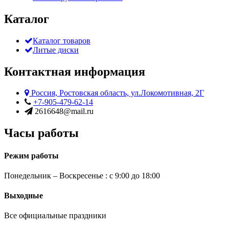
Каталог
Каталог товаров
Литые диски
Контактная информация
Россия, Ростовская область, ул.Локомотивная, 2Г
+7-905-479-62-14
2616648@mail.ru
Часы работы
Режим работы
Понедельник – Воскресенье : с 9:00 до 18:00
Выходные
Все официальные праздники