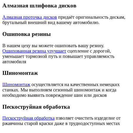
Алмазная шлифовка дисков
Алмазная проточка дисков
придаёт оригинальность дискам,
брутальный внешний вид вашему автомобилю.
Ошиповка резины
В нашем цеху вы можете ошиповать вашу резину.
Ошипованная резина улучшает
сцепление с дорогой,
уменьшает тормозной путь и повышает управляемость
автомобиля
Шиномонтаж
Шиномонтаж
осуществляется на качественных немецких
станках. Мы выполняем сезонный шиномонтаж и когда
необходимо выявить повреждение шин или дисков
Пескоструйная обработка
Пескоструйная обработка
пзволяет очистить издеделие от
ржавчины старой краски даже в труднодоступных местах