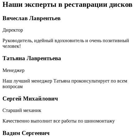
Наши эксперты в реставрации дисков
Вячеслав Лаврентьев
Директор
Руководитель, идейный вдохновитель и очень позитивный
человек!
Татьяна Лаврентьева
Менеджер
Наш лучший менеджер Татьяна проконсультирует по всем
вопросам
Сергей Михайлович
Старший механик
Качественно выполнит все работы по шиномонтажу
Вадим Сергеевич