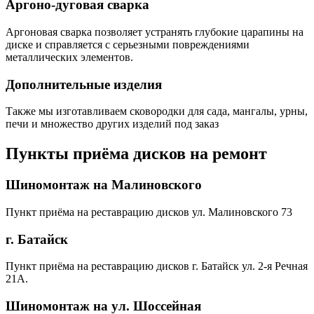
Аргоно-дуговая сварка
Аргоновая сварка позволяет устранять глубокие царапины на
диске и справляется с серьезными повреждениями
металлических элементов.
Дополнительные изделия
Также мы изготавливаем сковородки для сада, мангалы, урны,
печи и множество других изделий под заказ
Пункты приёма дисков на ремонт
Шиномонтаж на Малиновского
Пункт приёма на реставрацию дисков ул. Малиновского 73
г. Батайск
Пункт приёма на реставрацию дисков г. Батайск ул. 2-я Речная
21А.
Шиномонтаж на ул. Шоссейная