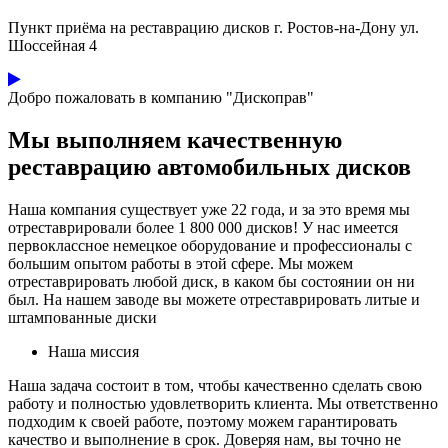
Пункт приёма на реставрацию дисков г. Ростов-на-Дону ул.
Шоссейная 4
Добро пожаловать в компанию "Дископрав"
Мы выполняем качественную
реставрацию автомобильных дисков
Наша компания существует уже 22 года, и за это время мы
отреставрировали более 1 800 000 дисков! У нас имеется
первоклассное немецкое оборудование и профессионалы с
большим опытом работы в этой сфере. Мы можем
отреставрировать любой диск, в каком бы состоянии он ни
был. На нашем заводе вы можете отреставрировать литые и
штампованные диски
Наша миссия
Наша задача состоит в том, чтобы качественно сделать свою
работу и полностью удовлетворить клиента. Мы ответственно
подходим к своей работе, поэтому можем гарантировать
качество и выполнение в срок. Доверяя нам, вы точно не