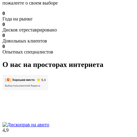
пожалеете о своем выборе
0
Года на рынке
0
Дисков отреставрировано
0
Довольных клиентов
0
Опытных специалистов
О нас на просторах интернета
4,9